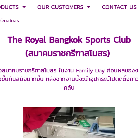
ODUCTS
OUR CUSTOMERS
CONTACT US
รีฑาสโมสร
The Royal Bangkok Sports Club
(สมาคมราชกรีฑาสโมสร)
งสมาคมราชกรีฑาสโมสร ในงาน Family Day ก่อนผลของงานน
ขึ้นทันสมัยมากขึ้น หลังจากงานนี้จะนำอุปกรณ์ไปติดตั้งถา
คลับ