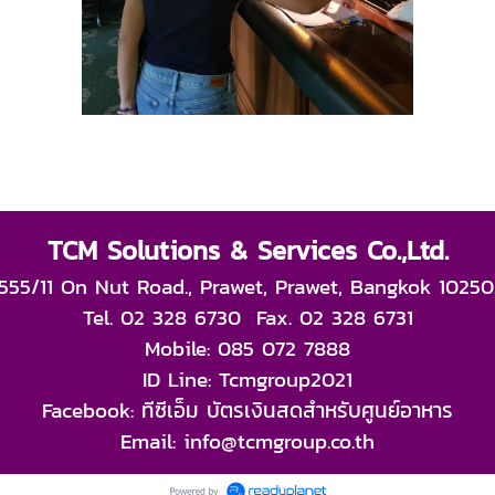
TCM Solutions & Services Co.,Ltd.
555/11 On Nut Road., Prawet, Prawet, Bangkok 10250
Tel. 02 328 6730 Fax. 02 328 6731
Mobile: 085 072 7888
ID Line: Tcmgroup2021
Facebook: ทีซีเอ็ม บัตรเงินสดสำหรับศูนย์อาหาร
Email: info@tcmgroup.co.th