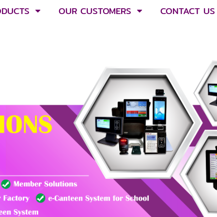
ODUCTS
OUR CUSTOMERS
CONTACT US