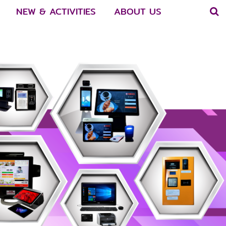
NEW & ACTIVITIES
ABOUT US