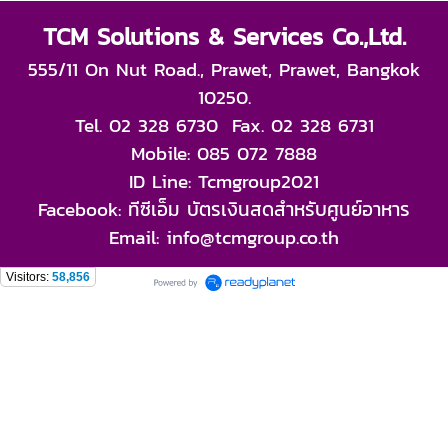
TCM Solutions & Services Co.,Ltd.
555/11 On Nut Road., Prawet, Prawet, Bangkok
10250.
Tel. 02 328 6730 Fax. 02 328 6731
Mobile: 085 072 7888
ID Line: Tcmgroup2021
Facebook: ทีซีเอ็ม บัตรเงินสดสำหรับศูนย์อาหาร
Email: info@tcmgroup.co.th
Visitors:
58,856