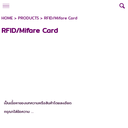
HOME
>
PRODUCTS
>
RFID/Mifare Card
RFID/Mifare Card
เป็นเนื้อหาของบทความหรือสินค้าโดยละเอียด
กรุณาใส่ข้อความ …