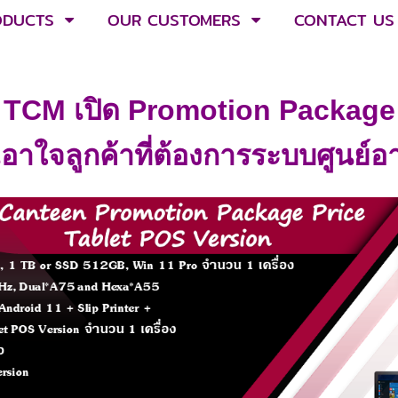
ODUCTS
OUR CUSTOMERS
CONTACT US
TCM เปิด Promotion Package
อเอาใจลูกค้าที่ต้องการระบบศูนย์