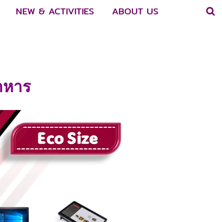
NEW & ACTIVITIES
ABOUT US
อาหาร