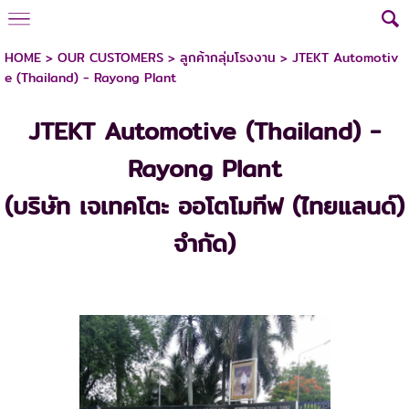
HOME
>
OUR CUSTOMERS
>
ลูกค้ากลุ่มโรงงาน
>
JTEKT Automotiv
e (Thailand) - Rayong Plant
JTEKT Automotive (Thailand) -
Rayong Plant
(บริษัท เจเทคโตะ ออโตโมทีฟ (ไทยแลนด์)
จำกัด)