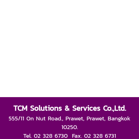
TCM Solutions & Services Co.,Ltd.
555/11 On Nut Road., Prawet, Prawet, Bangkok
10250.
Tel. 02 328 6730 Fax. 02 328 6731