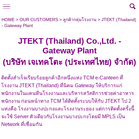
HOME
>
OUR CUSTOMERS
>
ลูกค้ากลุ่มโรงงาน
>
JTEKT (Thailand)
- Gateway Plant
JTEKT (Thailand) Co.,Ltd. -
Gateway Plant
(บริษัท เจเทคโตะ (ประเทศไทย) จำกัด)
ติดตั้งสำเร็จเรียบร้อยลูกค้าอีกหนึ่งแห่ง TCM e-Canteen ที่
โรงงาน JTEKT (Thailand) ที่นิคม Gateway ให้บริการแก่
พนักงานในแคนทีนโรงงานและบริหารสวัสดิการช่วยค่าอาหาร
พนักงาน ก่อนหน้าทาง TCM ได้ติดตั้งระบบให้กับ JTEKT ไป 2
แห่งคือ โรงงานบางปะกงและโรงงานระยอง แต่การติดตั้งครั้งนี้
จะใช้ Server ตัวเดียวกับโรงงานบางปะกงโดยมี MPLS เป็น
Network ที่เชื่อมกัน